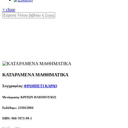
× close
ΚΑΤΑΡΑΜΕΝΑ ΜΑΘΗΜΑΤΙΚΑ
Συγγραφέας:
ΦΡΑΜΠΕΤΙ ΚΑΡΛΟ
Μετάφραση: ΚΡΙΤΩΝ ΗΛΙΟΠΟΥΛΟΣ
Εκδόθηκε: 23/04/2004
ISBN: 960-7073-99-1