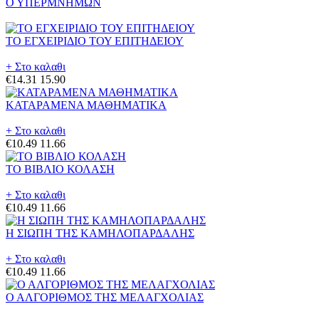
Ο ΥΠΕΡΜΝΗΜΩΝ
ΤΟ ΕΓΧΕΙΡΙΔΙΟ ΤΟΥ ΕΠΙΤΗΔΕΙΟΥ
+ Στο καλαθι
€14.31
15.90
ΚΑΤΑΡΑΜΕΝΑ ΜΑΘΗΜΑΤΙΚΑ
+ Στο καλαθι
€10.49
11.66
ΤΟ ΒΙΒΛΙΟ ΚΟΛΑΣΗ
+ Στο καλαθι
€10.49
11.66
Η ΣΙΩΠΗ ΤΗΣ ΚΑΜΗΛΟΠΑΡΔΑΛΗΣ
+ Στο καλαθι
€10.49
11.66
Ο ΑΛΓΟΡΙΘΜΟΣ ΤΗΣ ΜΕΛΑΓΧΟΛΙΑΣ