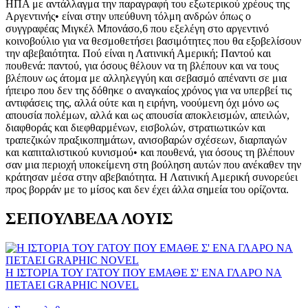
ΣΕΠΟΥΛΒΕΔΑ ΛΟΥΙΣ
Η ΙΣΤΟΡΙΑ ΤΟΥ ΓΑΤΟΥ ΠΟΥ ΕΜΑΘΕ Σ' ΕΝΑ ΓΛΑΡΟ ΝΑ
ΠΕΤΑΕΙ GRAPHIC NOVEL