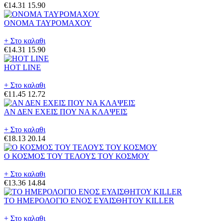
€14.31
15.90
ΟΝΟΜΑ ΤΑΥΡΟΜΑΧΟΥ
+ Στο καλαθι
€14.31
15.90
HOT LINE
+ Στο καλαθι
€11.45
12.72
ΑΝ ΔΕΝ ΕΧΕΙΣ ΠΟΥ ΝΑ ΚΛΑΨΕΙΣ
+ Στο καλαθι
€18.13
20.14
Ο ΚΟΣΜΟΣ ΤΟΥ ΤΕΛΟΥΣ ΤΟΥ ΚΟΣΜΟΥ
+ Στο καλαθι
€13.36
14.84
ΤΟ ΗΜΕΡΟΛΟΓΙΟ ΕΝΟΣ ΕΥΑΙΣΘΗΤΟΥ KILLER
+ Στο καλαθι