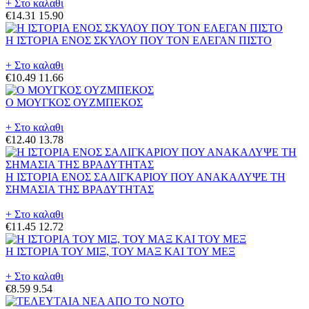
+ Στο καλαθι
€14.31
15.90
Η ΙΣΤΟΡΙΑ ΕΝΟΣ ΣΚΥΛΟΥ ΠΟΥ ΤΟΝ ΕΛΕΓΑΝ ΠΙΣΤΟ
+ Στο καλαθι
€10.49
11.66
Ο ΜΟΥΓΚΟΣ ΟΥΖΜΠΕΚΟΣ
+ Στο καλαθι
€12.40
13.78
Η ΙΣΤΟΡΙΑ ΕΝΟΣ ΣΑΛΙΓΚΑΡΙΟΥ ΠΟΥ ΑΝΑΚΑΛΥΨΕ ΤΗ
ΣΗΜΑΣΙΑ ΤΗΣ ΒΡΑΔΥΤΗΤΑΣ
+ Στο καλαθι
€11.45
12.72
Η ΙΣΤΟΡΙΑ ΤΟΥ ΜΙΞ, ΤΟΥ ΜΑΞ ΚΑΙ ΤΟΥ ΜΕΞ
+ Στο καλαθι
€8.59
9.54