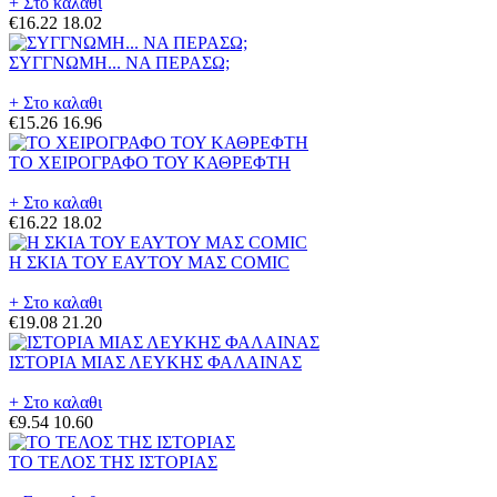
+ Στο καλαθι
€16.22
18.02
ΣΥΓΓΝΩΜΗ... ΝΑ ΠΕΡΑΣΩ;
+ Στο καλαθι
€15.26
16.96
ΤΟ ΧΕΙΡΟΓΡΑΦΟ ΤΟΥ ΚΑΘΡΕΦΤΗ
+ Στο καλαθι
€16.22
18.02
Η ΣΚΙΑ ΤΟΥ ΕΑΥΤΟΥ ΜΑΣ COMIC
+ Στο καλαθι
€19.08
21.20
ΙΣΤΟΡΙΑ ΜΙΑΣ ΛΕΥΚΗΣ ΦΑΛΑΙΝΑΣ
+ Στο καλαθι
€9.54
10.60
ΤΟ ΤΕΛΟΣ ΤΗΣ ΙΣΤΟΡΙΑΣ