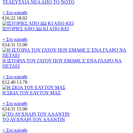
ΤΕΛΕΥΤΑΙΑ ΝΕΑ ΑΠΟ ΤΟ ΝΟΤΟ
+ Στο καλαθι
€16.22
18.02
ΙΣΤΟΡΙΕΣ ΑΠΟ ΔΩ ΚΙ ΑΠΟ ΚΕΙ
+ Στο καλαθι
€14.31
15.90
Η ΙΣΤΟΡΙΑ ΤΟΥ ΓΑΤΟΥ ΠΟΥ ΕΜΑΘΕ Σ' ΕΝΑ ΓΛΑΡΟ ΝΑ
ΠΕΤΑΕΙ
+ Στο καλαθι
€12.40
13.78
Η ΣΚΙΑ ΤΟΥ ΕΑΥΤΟΥ ΜΑΣ
+ Στο καλαθι
€14.31
15.90
ΤΟ ΛΥΧΝΑΡΙ ΤΟΥ ΑΛΑΝΤΙΝ
+ Στο καλαθι