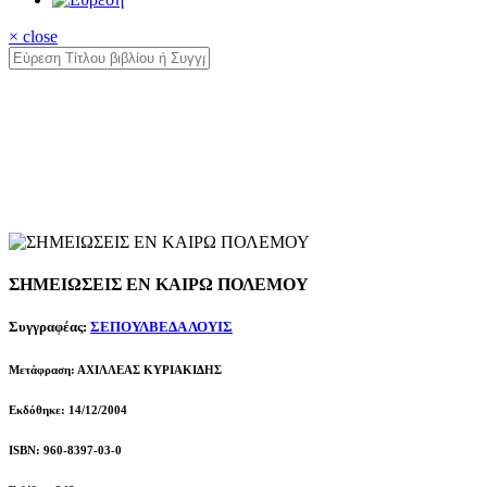
× close
ΣΗΜΕΙΩΣΕΙΣ ΕΝ ΚΑΙΡΩ ΠΟΛΕΜΟΥ
Συγγραφέας:
ΣΕΠΟΥΛΒΕΔΑ ΛΟΥΙΣ
Μετάφραση: ΑΧΙΛΛΕΑΣ ΚΥΡΙΑΚΙΔΗΣ
Εκδόθηκε: 14/12/2004
ISBN: 960-8397-03-0