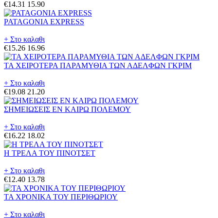
€14.31
15.90
PATAGONIA EXPRESS
+ Στο καλαθι
€15.26
16.96
ΤΑ ΧΕΙΡΟΤΕΡΑ ΠΑΡΑΜΥΘΙΑ ΤΩΝ ΑΔΕΛΦΩΝ ΓΚΡΙΜ
+ Στο καλαθι
€19.08
21.20
ΣΗΜΕΙΩΣΕΙΣ ΕΝ ΚΑΙΡΩ ΠΟΛΕΜΟΥ
+ Στο καλαθι
€16.22
18.02
Η ΤΡΕΛΑ ΤΟΥ ΠΙΝΟΤΣΕΤ
+ Στο καλαθι
€12.40
13.78
ΤΑ ΧΡΟΝΙΚΑ ΤΟΥ ΠΕΡΙΘΩΡΙΟΥ
+ Στο καλαθι