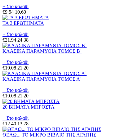
+ Στο καλαθι
€9.54
10.60
ΤΑ 3 ΕΡΩΤΗΜΑΤΑ
+ Στο καλαθι
€21.94
24.38
ΚΛΑΣΙΚΑ ΠΑΡΑΜΥΘΙΑ ΤΟΜΟΣ Β΄
+ Στο καλαθι
€19.08
21.20
ΚΛΑΣΙΚΑ ΠΑΡΑΜΥΘΙΑ ΤΟΜΟΣ Α΄
+ Στο καλαθι
€19.08
21.20
20 ΒΗΜΑΤΑ ΜΠΡΟΣΤΑ
+ Στο καλαθι
€12.40
13.78
ΘΕΛΩ... ΤΟ ΜΙΚΡΟ ΒΙΒΛΙΟ ΤΗΣ ΑΓΑΠΗΣ