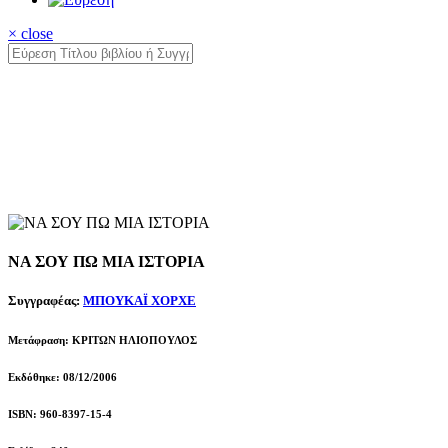
× close
ΝΑ ΣΟΥ ΠΩ ΜΙΑ ΙΣΤΟΡΙΑ
Συγγραφέας:
ΜΠΟΥΚΑΪ ΧΟΡΧΕ
Μετάφραση: ΚΡΙΤΩΝ ΗΛΙΟΠΟΥΛΟΣ
Εκδόθηκε: 08/12/2006
ISBN: 960-8397-15-4