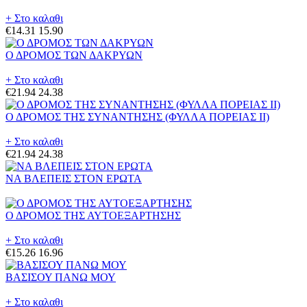
+ Στο καλαθι
€14.31
15.90
Ο ΔΡΟΜΟΣ ΤΩΝ ΔΑΚΡΥΩΝ
+ Στο καλαθι
€21.94
24.38
Ο ΔΡΟΜΟΣ ΤΗΣ ΣΥΝΑΝΤΗΣΗΣ (ΦΥΛΛΑ ΠΟΡΕΙΑΣ II)
+ Στο καλαθι
€21.94
24.38
ΝΑ ΒΛΕΠΕΙΣ ΣΤΟΝ ΕΡΩΤΑ
Ο ΔΡΟΜΟΣ ΤΗΣ ΑΥΤΟΕΞΑΡΤΗΣΗΣ
+ Στο καλαθι
€15.26
16.96
ΒΑΣΙΣΟΥ ΠΑΝΩ ΜΟΥ
+ Στο καλαθι