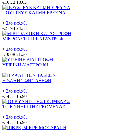
€16.22
18.02
ΠΟΥΣΤΕΥΕ ΚΑΙ ΜΗ ΕΡΕΥΝΑ
+ Στο καλαθι
€21.94
24.38
ΜΙΚΡΟΑΣΤΙΚΗ ΚΑΤΑΣΤΡΟΦΗ
+ Στο καλαθι
€19.08
21.20
ΥΓΙΕΙΝΗ ΔΙΑΣΤΡΟΦΗ
Η ΖΑΛΗ ΤΩΝ ΤΑΞΕΩΝ
+ Στο καλαθι
€14.31
15.90
ΤΟ ΚΥΝΗΓΙ ΤΗΣ ΓΚΟΜΕΝΑΣ
+ Στο καλαθι
€14.31
15.90