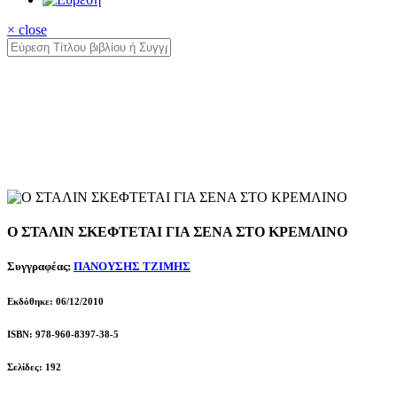
× close
Ο ΣΤΑΛΙΝ ΣΚΕΦΤΕΤΑΙ ΓΙΑ ΣΕΝΑ ΣΤΟ ΚΡΕΜΛΙΝΟ
Συγγραφέας:
ΠΑΝΟΥΣΗΣ ΤΖΙΜΗΣ
Εκδόθηκε: 06/12/2010
ISBN: 978-960-8397-38-5
Σελίδες: 192