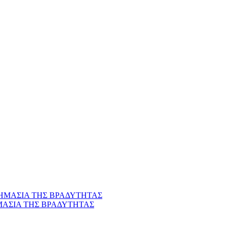
ΜΑΣΙΑ ΤΗΣ ΒΡΑΔΥΤΗΤΑΣ