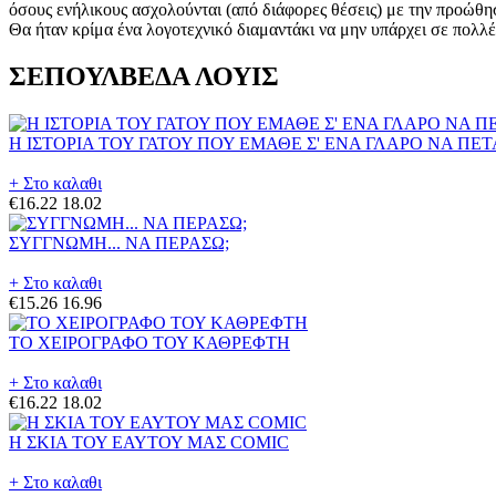
όσους ενήλικους ασχολούνται (από διάφορες θέσεις) με την προώθησ
Θα ήταν κρίμα ένα λογοτεχνικό διαμαντάκι να μην υπάρχει σε πολλ
ΣΕΠΟΥΛΒΕΔΑ ΛΟΥΙΣ
Η ΙΣΤΟΡΙΑ ΤΟΥ ΓΑΤΟΥ ΠΟΥ ΕΜΑΘΕ Σ' ΕΝΑ ΓΛΑΡΟ ΝΑ ΠΕ
+ Στο καλαθι
€16.22
18.02
ΣΥΓΓΝΩΜΗ... ΝΑ ΠΕΡΑΣΩ;
+ Στο καλαθι
€15.26
16.96
ΤΟ ΧΕΙΡΟΓΡΑΦΟ ΤΟΥ ΚΑΘΡΕΦΤΗ
+ Στο καλαθι
€16.22
18.02
Η ΣΚΙΑ ΤΟΥ ΕΑΥΤΟΥ ΜΑΣ COMIC
+ Στο καλαθι