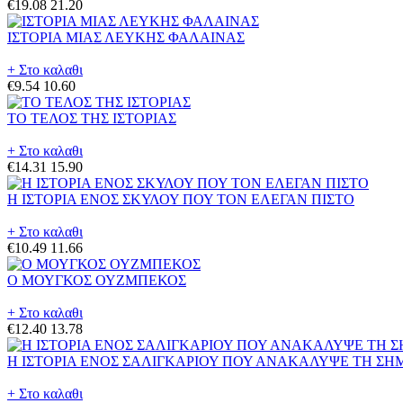
€19.08
21.20
ΙΣΤΟΡΙΑ ΜΙΑΣ ΛΕΥΚΗΣ ΦΑΛΑΙΝΑΣ
+ Στο καλαθι
€9.54
10.60
ΤΟ ΤΕΛΟΣ ΤΗΣ ΙΣΤΟΡΙΑΣ
+ Στο καλαθι
€14.31
15.90
Η ΙΣΤΟΡΙΑ ΕΝΟΣ ΣΚΥΛΟΥ ΠΟΥ ΤΟΝ ΕΛΕΓΑΝ ΠΙΣΤΟ
+ Στο καλαθι
€10.49
11.66
Ο ΜΟΥΓΚΟΣ ΟΥΖΜΠΕΚΟΣ
+ Στο καλαθι
€12.40
13.78
Η ΙΣΤΟΡΙΑ ΕΝΟΣ ΣΑΛΙΓΚΑΡΙΟΥ ΠΟΥ ΑΝΑΚΑΛΥΨΕ ΤΗ ΣΗ
+ Στο καλαθι