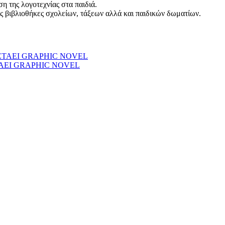
η της λογοτεχνίας στα παιδιά.
ές βιβλιοθήκες σχολείων, τάξεων αλλά και παιδικών δωματίων.
ΤΑΕΙ GRAPHIC NOVEL