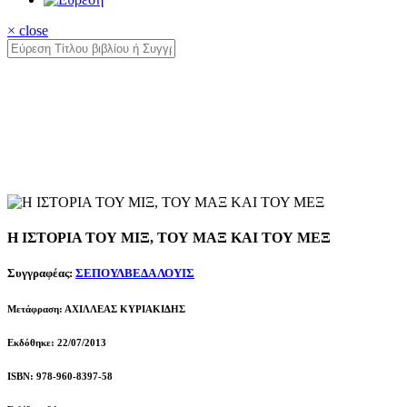
× close
Η ΙΣΤΟΡΙΑ ΤΟΥ ΜΙΞ, ΤΟΥ ΜΑΞ ΚΑΙ ΤΟΥ ΜΕΞ
Συγγραφέας:
ΣΕΠΟΥΛΒΕΔΑ ΛΟΥΙΣ
Μετάφραση: ΑΧΙΛΛΕΑΣ ΚΥΡΙΑΚΙΔΗΣ
Εκδόθηκε: 22/07/2013
ISBN: 978-960-8397-58