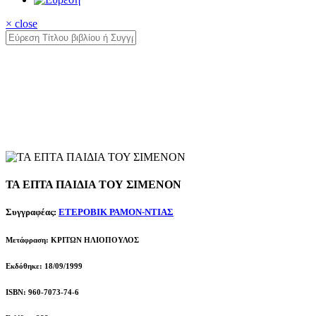
× close
ΤΑ ΕΠΤΑ ΠΑΙΔΙΑ ΤΟΥ ΣΙΜΕΝΟΝ
Συγγραφέας:
ΕΤΕΡΟΒΙΚ ΡΑΜΟΝ-ΝΤΙΑΣ
Μετάφραση: ΚΡΙΤΩΝ ΗΛΙΟΠΟΥΛΟΣ
Εκδόθηκε: 18/09/1999
ISBN: 960-7073-74-6