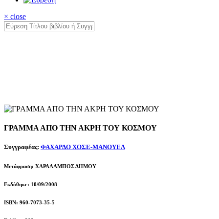
× close
ΓΡΑΜΜΑ ΑΠΟ ΤΗΝ ΑΚΡΗ ΤΟΥ ΚΟΣΜΟΥ
Συγγραφέας:
ΦΑΧΑΡΔΟ ΧΟΣΕ-ΜΑΝΟΥΕΛ
Μετάφραση: ΧΑΡΑΛΑΜΠΟΣ ΔΗΜΟΥ
Εκδόθηκε: 10/09/2008
ISBN: 960-7073-35-5