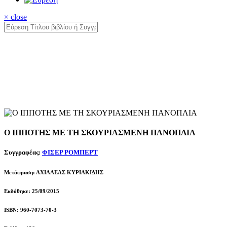
× close
Ο ΙΠΠΟΤΗΣ ΜΕ ΤΗ ΣΚΟΥΡΙΑΣΜΕΝΗ ΠΑΝΟΠΛΙΑ
Συγγραφέας:
ΦΙΣΕΡ ΡΟΜΠΕΡΤ
Μετάφραση: ΑΧΙΛΛΕΑΣ ΚΥΡΙΑΚΙΔΗΣ
Εκδόθηκε: 25/09/2015
ISBN: 960-7073-70-3