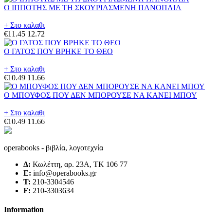
Ο ΙΠΠΟΤΗΣ ΜΕ ΤΗ ΣΚΟΥΡΙΑΣΜΕΝΗ ΠΑΝΟΠΛΙΑ
+ Στο καλαθι
€11.45
12.72
Ο ΓΑΤΟΣ ΠΟΥ ΒΡΗΚΕ ΤΟ ΘΕΟ
+ Στο καλαθι
€10.49
11.66
Ο ΜΠΟΥΦΟΣ ΠΟΥ ΔΕΝ ΜΠΟΡΟΥΣΕ ΝΑ ΚΑΝΕΙ ΜΠΟΥ
+ Στο καλαθι
€10.49
11.66
operabooks - βιβλία, λογοτεχνία
Δ:
Κωλέττη, αρ. 23Α, ΤΚ 106 77
E:
info@operabooks.gr
Τ:
210-3304546
F:
210-3303634
Information