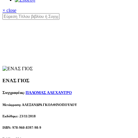
× close
ΕΝΑΣ ΓΙΟΣ
Συγγραφέας:
ΠΑΛΟΜΑΣ ΑΛΕΧΑΝΤΡΟ
Μετάφραση: ΑΛΕΞΑΝΔΡΑ ΓΚΟΛΦΙΝΟΠΟΥΛΟΥ
Εκδόθηκε: 23/11/2018
ISBN: 978-960-8397-98-9