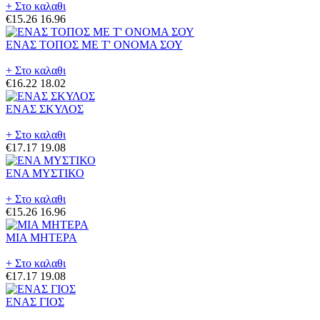
+ Στο καλαθι
€15.26
16.96
ΕΝΑΣ ΤΟΠΟΣ ΜΕ Τ' ΟΝΟΜΑ ΣΟΥ
+ Στο καλαθι
€16.22
18.02
ΕΝΑΣ ΣΚΥΛΟΣ
+ Στο καλαθι
€17.17
19.08
ΕΝΑ ΜΥΣΤΙΚΟ
+ Στο καλαθι
€15.26
16.96
ΜΙΑ ΜΗΤΕΡΑ
+ Στο καλαθι
€17.17
19.08
ΕΝΑΣ ΓΙΟΣ