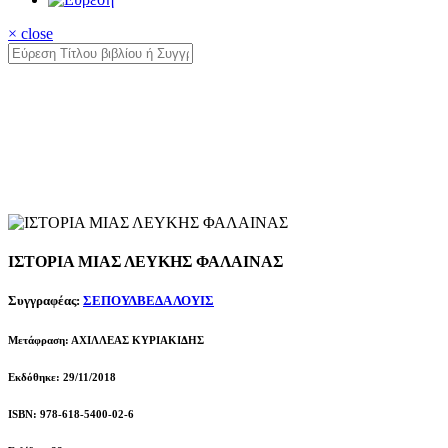
× close
ΙΣΤΟΡΙΑ ΜΙΑΣ ΛΕΥΚΗΣ ΦΑΛΑΙΝΑΣ
Συγγραφέας:
ΣΕΠΟΥΛΒΕΔΑ ΛΟΥΙΣ
Μετάφραση: ΑΧΙΛΛΕΑΣ ΚΥΡΙΑΚΙΔΗΣ
Εκδόθηκε: 29/11/2018
ISBN: 978-618-5400-02-6