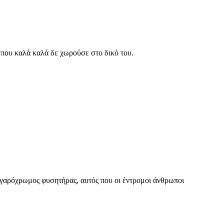
ι που καλά καλά δε χωρούσε στο δικό του.
εγγαρόχρωμος φυσητήρας, αυτός που οι έντρομοι άνθρωποι