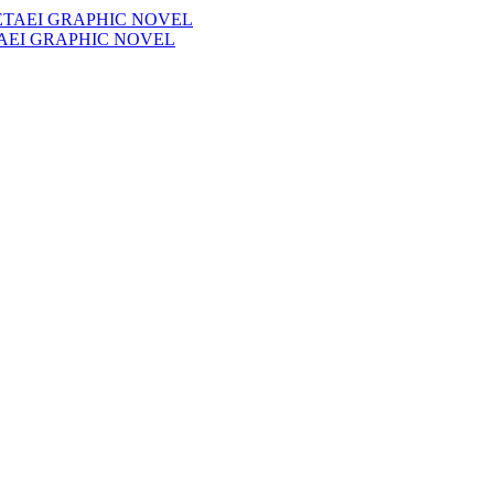
ΤΑΕΙ GRAPHIC NOVEL