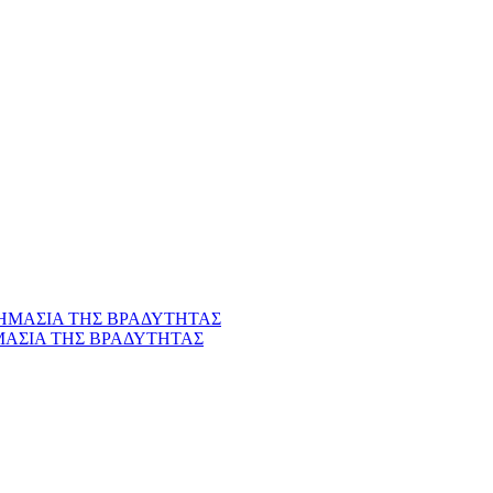
ΜΑΣΙΑ ΤΗΣ ΒΡΑΔΥΤΗΤΑΣ