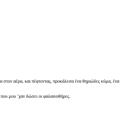
 στον αέρα, και πέφτοντας, προκάλεσα ένα θηριώδες κύμα, ένα
που μου ’χαν δώσει οι φαλαινοθήρες.