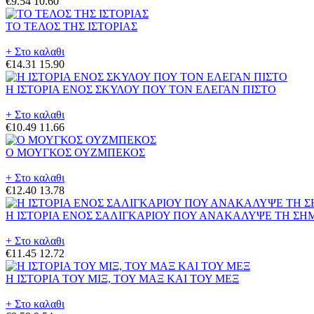
€9.54
10.60
ΤΟ ΤΕΛΟΣ ΤΗΣ ΙΣΤΟΡΙΑΣ
+ Στο καλαθι
€14.31
15.90
Η ΙΣΤΟΡΙΑ ΕΝΟΣ ΣΚΥΛΟΥ ΠΟΥ ΤΟΝ ΕΛΕΓΑΝ ΠΙΣΤΟ
+ Στο καλαθι
€10.49
11.66
Ο ΜΟΥΓΚΟΣ ΟΥΖΜΠΕΚΟΣ
+ Στο καλαθι
€12.40
13.78
Η ΙΣΤΟΡΙΑ ΕΝΟΣ ΣΑΛΙΓΚΑΡΙΟΥ ΠΟΥ ΑΝΑΚΑΛΥΨΕ ΤΗ ΣΗ
+ Στο καλαθι
€11.45
12.72
Η ΙΣΤΟΡΙΑ ΤΟΥ ΜΙΞ, ΤΟΥ ΜΑΞ ΚΑΙ ΤΟΥ ΜΕΞ
+ Στο καλαθι