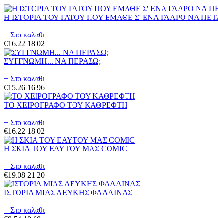
Η ΙΣΤΟΡΙΑ ΤΟΥ ΓΑΤΟΥ ΠΟΥ ΕΜΑΘΕ Σ' ΕΝΑ ΓΛΑΡΟ ΝΑ ΠΕ
+ Στο καλαθι
€16.22
18.02
ΣΥΓΓΝΩΜΗ... ΝΑ ΠΕΡΑΣΩ;
+ Στο καλαθι
€15.26
16.96
ΤΟ ΧΕΙΡΟΓΡΑΦΟ ΤΟΥ ΚΑΘΡΕΦΤΗ
+ Στο καλαθι
€16.22
18.02
Η ΣΚΙΑ ΤΟΥ ΕΑΥΤΟΥ ΜΑΣ COMIC
+ Στο καλαθι
€19.08
21.20
ΙΣΤΟΡΙΑ ΜΙΑΣ ΛΕΥΚΗΣ ΦΑΛΑΙΝΑΣ
+ Στο καλαθι