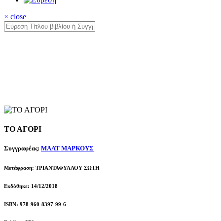
× close
ΤΟ ΑΓΟΡΙ
Συγγραφέας:
ΜΑΛΤ ΜΑΡΚΟΥΣ
Μετάφραση: ΤΡΙΑΝΤΑΦΥΛΛΟΥ ΣΩΤΗ
Εκδόθηκε: 14/12/2018
ISBN: 978-960-8397-99-6