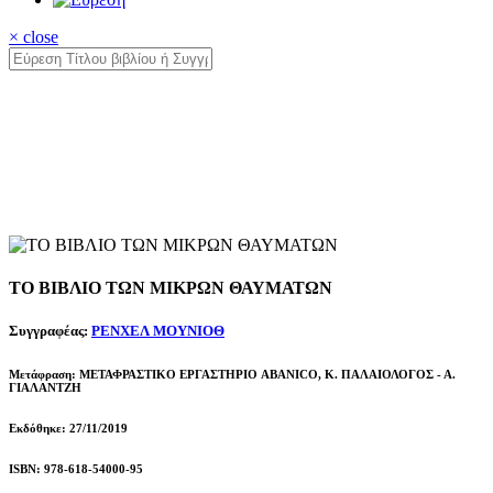
× close
ΤΟ ΒΙΒΛΙΟ ΤΩΝ ΜΙΚΡΩΝ ΘΑΥΜΑΤΩΝ
Συγγραφέας:
ΡΕΝΧΕΛ ΜΟΥΝΙΟΘ
Μετάφραση: ΜΕΤΑΦΡΑΣΤΙΚΟ ΕΡΓΑΣΤΗΡΙΟ ABANICO, Κ. ΠΑΛΑΙΟΛΟΓΟΣ - Α.
ΓΙΑΛΑΝΤΖΗ
Εκδόθηκε: 27/11/2019
ISBN: 978-618-54000-95