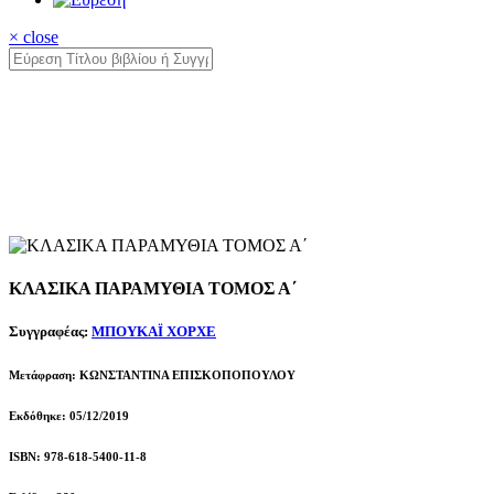
× close
ΚΛΑΣΙΚΑ ΠΑΡΑΜΥΘΙΑ ΤΟΜΟΣ Α΄
Συγγραφέας:
ΜΠΟΥΚΑΪ ΧΟΡΧΕ
Μετάφραση: ΚΩΝΣΤΑΝΤΙΝΑ ΕΠΙΣΚΟΠΟΠΟΥΛΟΥ
Εκδόθηκε: 05/12/2019
ISBN: 978-618-5400-11-8