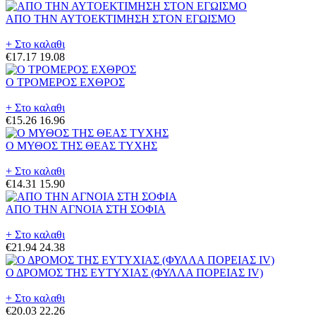
ΑΠΟ ΤΗΝ ΑΥΤΟΕΚΤΙΜΗΣΗ ΣΤΟΝ ΕΓΩΙΣΜΟ
+ Στο καλαθι
€17.17
19.08
Ο ΤΡΟΜΕΡΟΣ ΕΧΘΡΟΣ
+ Στο καλαθι
€15.26
16.96
Ο ΜΥΘΟΣ ΤΗΣ ΘΕΑΣ ΤΥΧΗΣ
+ Στο καλαθι
€14.31
15.90
ΑΠΟ ΤΗΝ ΑΓΝΟΙΑ ΣΤΗ ΣΟΦΙΑ
+ Στο καλαθι
€21.94
24.38
Ο ΔΡΟΜΟΣ ΤΗΣ ΕΥΤΥΧΙΑΣ (ΦΥΛΛΑ ΠΟΡΕΙΑΣ IV)
+ Στο καλαθι
€20.03
22.26