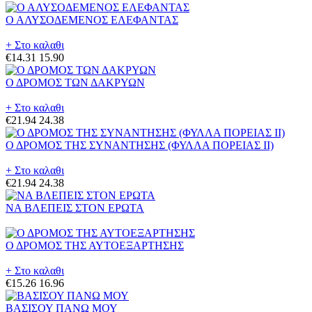
Ο ΑΛΥΣΟΔΕΜΕΝΟΣ ΕΛΕΦΑΝΤΑΣ
+ Στο καλαθι
€14.31
15.90
Ο ΔΡΟΜΟΣ ΤΩΝ ΔΑΚΡΥΩΝ
+ Στο καλαθι
€21.94
24.38
Ο ΔΡΟΜΟΣ ΤΗΣ ΣΥΝΑΝΤΗΣΗΣ (ΦΥΛΛΑ ΠΟΡΕΙΑΣ II)
+ Στο καλαθι
€21.94
24.38
ΝΑ ΒΛΕΠΕΙΣ ΣΤΟΝ ΕΡΩΤΑ
Ο ΔΡΟΜΟΣ ΤΗΣ ΑΥΤΟΕΞΑΡΤΗΣΗΣ
+ Στο καλαθι
€15.26
16.96
ΒΑΣΙΣΟΥ ΠΑΝΩ ΜΟΥ