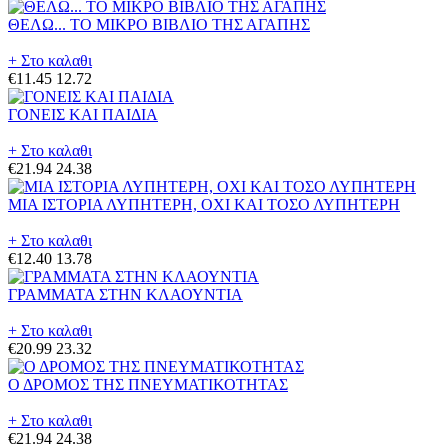
ΘΕΛΩ... ΤΟ ΜΙΚΡΟ ΒΙΒΛΙΟ ΤΗΣ ΑΓΑΠΗΣ
+ Στο καλαθι
€11.45
12.72
ΓΟΝΕΙΣ ΚΑΙ ΠΑΙΔΙΑ
+ Στο καλαθι
€21.94
24.38
ΜΙΑ ΙΣΤΟΡΙΑ ΛΥΠΗΤΕΡΗ, ΟΧΙ ΚΑΙ ΤΟΣΟ ΛΥΠΗΤΕΡΗ
+ Στο καλαθι
€12.40
13.78
ΓΡΑΜΜΑΤΑ ΣΤΗΝ ΚΛΑΟΥΝΤΙΑ
+ Στο καλαθι
€20.99
23.32
Ο ΔΡΟΜΟΣ ΤΗΣ ΠΝΕΥΜΑΤΙΚΟΤΗΤΑΣ
+ Στο καλαθι
€21.94
24.38