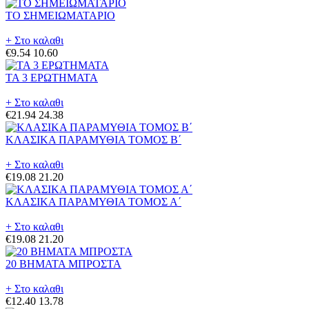
ΤΟ ΣΗΜΕΙΩΜΑΤΑΡΙΟ
+ Στο καλαθι
€9.54
10.60
ΤΑ 3 ΕΡΩΤΗΜΑΤΑ
+ Στο καλαθι
€21.94
24.38
ΚΛΑΣΙΚΑ ΠΑΡΑΜΥΘΙΑ ΤΟΜΟΣ Β΄
+ Στο καλαθι
€19.08
21.20
ΚΛΑΣΙΚΑ ΠΑΡΑΜΥΘΙΑ ΤΟΜΟΣ Α΄
+ Στο καλαθι
€19.08
21.20
20 ΒΗΜΑΤΑ ΜΠΡΟΣΤΑ
+ Στο καλαθι
€12.40
13.78