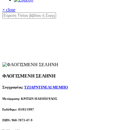
× close
ΦΛΟΓΙΣΜΕΝΗ ΣΕΛΗΝΗ
Συγγραφέας:
ΤΖΙΑΡΝΤΙΝΕΛΙ ΜΕΜΠΟ
Μετάφραση: ΚΡΙΤΩΝ ΗΛΙΟΠΟΥΛΟΣ
Εκδόθηκε: 03/01/1997
ISBN: 960-7073-47-9