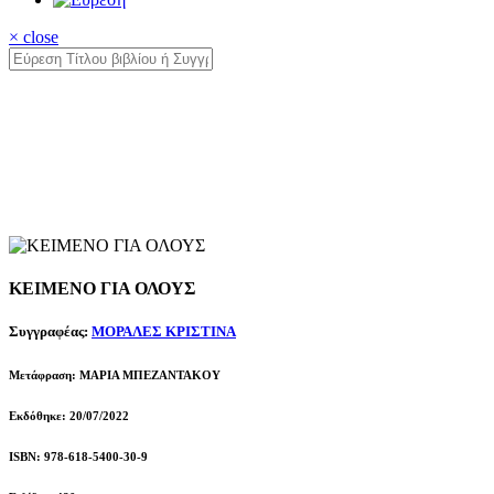
× close
ΚΕΙΜΕΝΟ ΓΙΑ ΟΛΟΥΣ
Συγγραφέας:
ΜΟΡΑΛΕΣ ΚΡΙΣΤΙΝΑ
Μετάφραση: ΜΑΡΙΑ ΜΠΕΖΑΝΤΑΚΟΥ
Εκδόθηκε: 20/07/2022
ISBN: 978-618-5400-30-9