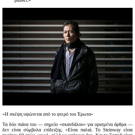
βιωθεί.»
«Η σκέψη υψώνεται από το φτερό του Έρωτα»
Τα δύο πιάνα του — σημείο «σκανδάλου» για ορισμένα άρθρα —
δεν είναι σύμβολα επίδειξης. «Είναι παλιά. Το Steinway είναι