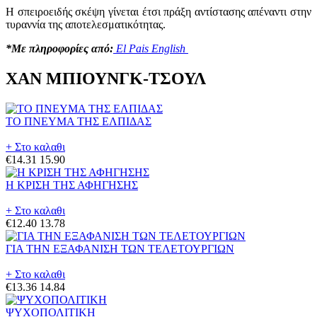
Η σπειροειδής σκέψη γίνεται έτσι πράξη αντίστασης απέναντι στην
τυραννία της αποτελεσματικότητας.
*Με πληροφορίες από:
El Pais English
ΧΑΝ ΜΠΙΟΥΝΓΚ-ΤΣΟΥΛ
ΤΟ ΠΝΕΥΜΑ ΤΗΣ ΕΛΠΙΔΑΣ
+ Στο καλαθι
€14.31
15.90
Η ΚΡΙΣΗ ΤΗΣ ΑΦΗΓΗΣΗΣ
+ Στο καλαθι
€12.40
13.78
ΓΙΑ ΤΗΝ ΕΞΑΦΑΝΙΣΗ ΤΩΝ ΤΕΛΕΤΟΥΡΓΙΩΝ
+ Στο καλαθι
€13.36
14.84
ΨΥΧΟΠΟΛΙΤΙΚΗ