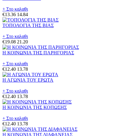
+ Στο καλαθι
€13.36
14.84
ΤΟΠΟΛΟΓΙΑ ΤΗΣ ΒΙΑΣ
+ Στο καλαθι
€19.08
21.20
Η ΚΟΙΝΩΝΙΑ ΤΗΣ ΠΑΡΗΓΟΡΙΑΣ
+ Στο καλαθι
€12.40
13.78
Η ΑΓΩΝΙΑ ΤΟΥ ΕΡΩΤΑ
+ Στο καλαθι
€12.40
13.78
Η ΚΟΙΝΩΝΙΑ ΤΗΣ ΚΟΠΩΣΗΣ
+ Στο καλαθι
€12.40
13.78
Η ΚΟΙΝΩΝΙΑ ΤΗΣ ΔΙΑΦΑΝΕΙΑΣ