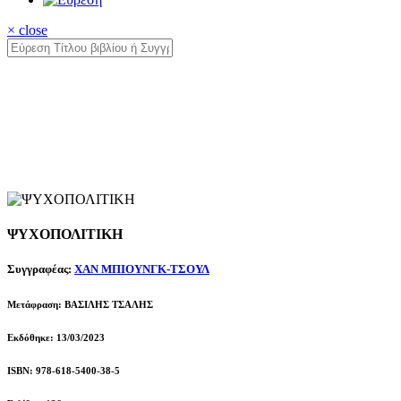
× close
ΨΥΧΟΠΟΛΙΤΙΚΗ
Συγγραφέας:
ΧΑΝ ΜΠΙΟΥΝΓΚ-ΤΣΟΥΛ
Μετάφραση: ΒΑΣΙΛΗΣ ΤΣΑΛΗΣ
Εκδόθηκε: 13/03/2023
ISBN: 978-618-5400-38-5