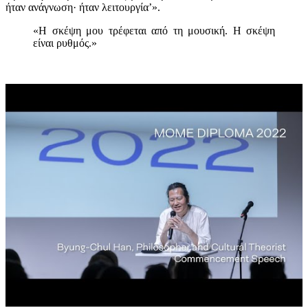
ήταν ανάγνωση· ήταν λειτουργία’».
«Η σκέψη μου τρέφεται από τη μουσική. Η σκέψη
είναι ρυθμός.»