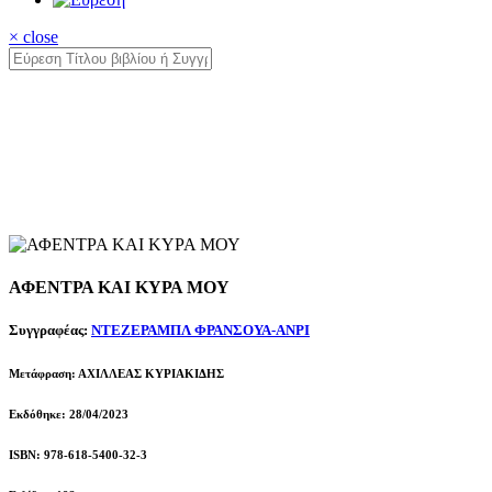
× close
ΑΦΕΝΤΡΑ ΚΑΙ ΚΥΡΑ ΜΟΥ
Συγγραφέας:
ΝΤΕΖΕΡΑΜΠΛ ΦΡΑΝΣΟΥΑ-ΑΝΡΙ
Μετάφραση: ΑΧΙΛΛΕΑΣ ΚΥΡΙΑΚΙΔΗΣ
Εκδόθηκε: 28/04/2023
ISBN: 978-618-5400-32-3