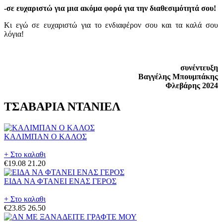
-σε ευχαριστώ για μια ακόμα φορά για την διαθεσιμότητά σου!
Κι εγώ σε ευχαριστώ για το ενδιαφέρον σου και τα καλά σου
λόγια!
συνέντευξη
Βαγγέλης Μπουμπάκης
Φλεβάρης 2024
ΤΣΑΒΑΡΙΑ ΝΤΑΝΙΕΛ
ΚΑΛΙΜΠΑΝ Ο ΚΑΛΟΣ
+ Στο καλαθι
€19.08
21.20
ΕΙΔΑ ΝΑ ΦΤΑΝΕΙ ΕΝΑΣ ΓΕΡΟΣ
+ Στο καλαθι
€23.85
26.50