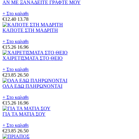
ΑΝ ΜΕ ΞΑΝΑΔΕΙΤΕ ΓΡΑΦΤΕ ΜΟΥ
+ Στο καλαθι
€12.40
13.78
ΚΑΠΟΤΕ ΣΤΗ ΜΑΔΡΙΤΗ
+ Στο καλαθι
€15.26
16.96
ΧΑΙΡΕΤΙΣΜΑΤΑ ΣΤΟ ΘΕΙΟ
+ Στο καλαθι
€23.85
26.50
ΟΛΑ ΕΔΩ ΠΛΗΡΩΝΟΝΤΑΙ
+ Στο καλαθι
€15.26
16.96
ΓΙΑ ΤΑ ΜΑΤΙΑ ΣΟΥ
+ Στο καλαθι
€23.85
26.50