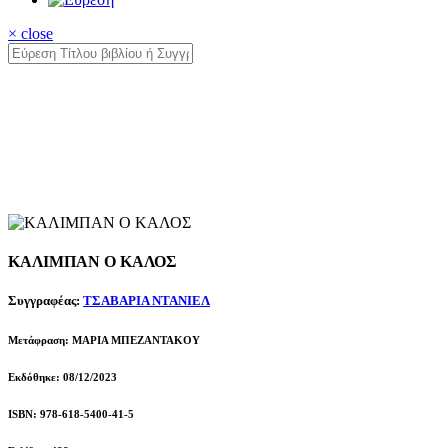
× close
ΚΑΛΙΜΠΑΝ Ο ΚΑΛΟΣ
Συγγραφέας:
ΤΣΑΒΑΡΙΑ ΝΤΑΝΙΕΛ
Μετάφραση: ΜΑΡΙΑ ΜΠΕΖΑΝΤΑΚΟΥ
Εκδόθηκε: 08/12/2023
ISBN: 978-618-5400-41-5