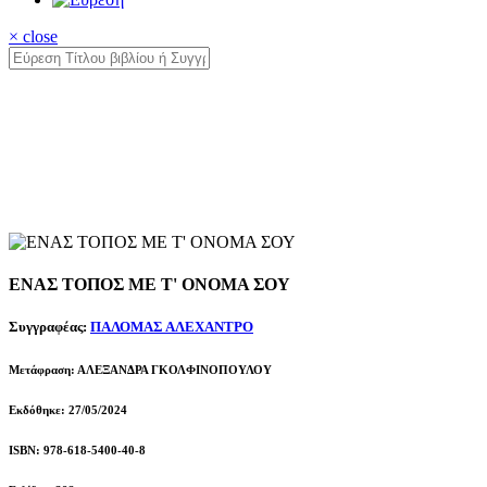
× close
ΕΝΑΣ ΤΟΠΟΣ ΜΕ Τ' ΟΝΟΜΑ ΣΟΥ
Συγγραφέας:
ΠΑΛΟΜΑΣ ΑΛΕΧΑΝΤΡΟ
Μετάφραση: ΑΛΕΞΑΝΔΡΑ ΓΚΟΛΦΙΝΟΠΟΥΛΟΥ
Εκδόθηκε: 27/05/2024
ISBN: 978-618-5400-40-8