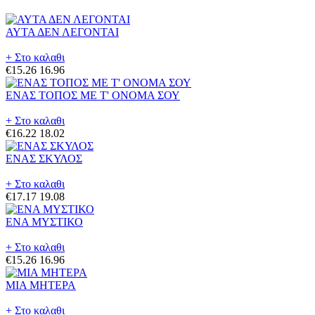
ΑΥΤΑ ΔΕΝ ΛΕΓΟΝΤΑΙ
+ Στο καλαθι
€15.26
16.96
ΕΝΑΣ ΤΟΠΟΣ ΜΕ Τ' ΟΝΟΜΑ ΣΟΥ
+ Στο καλαθι
€16.22
18.02
ΕΝΑΣ ΣΚΥΛΟΣ
+ Στο καλαθι
€17.17
19.08
ΕΝΑ ΜΥΣΤΙΚΟ
+ Στο καλαθι
€15.26
16.96
ΜΙΑ ΜΗΤΕΡΑ
+ Στο καλαθι