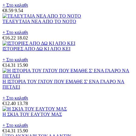
+ Στο καλαθι
€8.59
9.54
ΤΕΛΕΥΤΑΙΑ ΝΕΑ ΑΠΟ ΤΟ ΝΟΤΟ
+ Στο καλαθι
€16.22
18.02
ΙΣΤΟΡΙΕΣ ΑΠΟ ΔΩ ΚΙ ΑΠΟ ΚΕΙ
+ Στο καλαθι
€14.31
15.90
Η ΙΣΤΟΡΙΑ ΤΟΥ ΓΑΤΟΥ ΠΟΥ ΕΜΑΘΕ Σ' ΕΝΑ ΓΛΑΡΟ ΝΑ
ΠΕΤΑΕΙ
+ Στο καλαθι
€12.40
13.78
Η ΣΚΙΑ ΤΟΥ ΕΑΥΤΟΥ ΜΑΣ
+ Στο καλαθι
€14.31
15.90