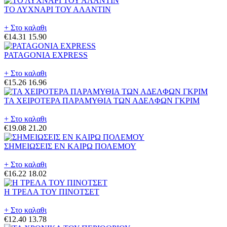
ΤΟ ΛΥΧΝΑΡΙ ΤΟΥ ΑΛΑΝΤΙΝ
+ Στο καλαθι
€14.31
15.90
PATAGONIA EXPRESS
+ Στο καλαθι
€15.26
16.96
ΤΑ ΧΕΙΡΟΤΕΡΑ ΠΑΡΑΜΥΘΙΑ ΤΩΝ ΑΔΕΛΦΩΝ ΓΚΡΙΜ
+ Στο καλαθι
€19.08
21.20
ΣΗΜΕΙΩΣΕΙΣ ΕΝ ΚΑΙΡΩ ΠΟΛΕΜΟΥ
+ Στο καλαθι
€16.22
18.02
Η ΤΡΕΛΑ ΤΟΥ ΠΙΝΟΤΣΕΤ
+ Στο καλαθι
€12.40
13.78