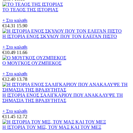
ΤΟ ΤΕΛΟΣ ΤΗΣ ΙΣΤΟΡΙΑΣ
+ Στο καλαθι
€14.31
15.90
Η ΙΣΤΟΡΙΑ ΕΝΟΣ ΣΚΥΛΟΥ ΠΟΥ ΤΟΝ ΕΛΕΓΑΝ ΠΙΣΤΟ
+ Στο καλαθι
€10.49
11.66
Ο ΜΟΥΓΚΟΣ ΟΥΖΜΠΕΚΟΣ
+ Στο καλαθι
€12.40
13.78
Η ΙΣΤΟΡΙΑ ΕΝΟΣ ΣΑΛΙΓΚΑΡΙΟΥ ΠΟΥ ΑΝΑΚΑΛΥΨΕ ΤΗ
ΣΗΜΑΣΙΑ ΤΗΣ ΒΡΑΔΥΤΗΤΑΣ
+ Στο καλαθι
€11.45
12.72
Η ΙΣΤΟΡΙΑ ΤΟΥ ΜΙΞ, ΤΟΥ ΜΑΞ ΚΑΙ ΤΟΥ ΜΕΞ