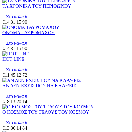
ΤΑ ΧΡΟΝΙΚΑ ΤΟΥ ΠΕΡΙΘΩΡΙΟΥ
+ Στο καλαθι
€14.31
15.90
ΟΝΟΜΑ ΤΑΥΡΟΜΑΧΟΥ
+ Στο καλαθι
€14.31
15.90
HOT LINE
+ Στο καλαθι
€11.45
12.72
ΑΝ ΔΕΝ ΕΧΕΙΣ ΠΟΥ ΝΑ ΚΛΑΨΕΙΣ
+ Στο καλαθι
€18.13
20.14
Ο ΚΟΣΜΟΣ ΤΟΥ ΤΕΛΟΥΣ ΤΟΥ ΚΟΣΜΟΥ
+ Στο καλαθι
€13.36
14.84