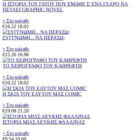
Η ΙΣΤΟΡΙΑ ΤΟΥ ΓΑΤΟΥ ΠΟΥ ΕΜΑΘΕ Σ' ΕΝΑ ΓΛΑΡΟ ΝΑ
ΠΕΤΑΕΙ GRAPHIC NOVEL
+ Στο καλαθι
€16.22
18.02
ΣΥΓΓΝΩΜΗ... ΝΑ ΠΕΡΑΣΩ;
+ Στο καλαθι
€15.26
16.96
ΤΟ ΧΕΙΡΟΓΡΑΦΟ ΤΟΥ ΚΑΘΡΕΦΤΗ
+ Στο καλαθι
€16.22
18.02
Η ΣΚΙΑ ΤΟΥ ΕΑΥΤΟΥ ΜΑΣ COMIC
+ Στο καλαθι
€19.08
21.20
ΙΣΤΟΡΙΑ ΜΙΑΣ ΛΕΥΚΗΣ ΦΑΛΑΙΝΑΣ
+ Στο καλαθι
€9.54
10.60