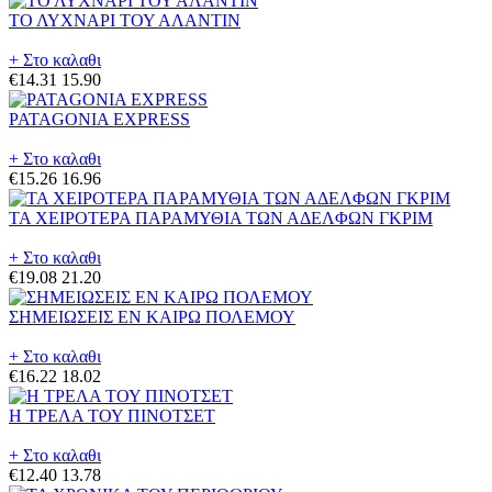
ΤΟ ΛΥΧΝΑΡΙ ΤΟΥ ΑΛΑΝΤΙΝ
+ Στο καλαθι
€14.31
15.90
PATAGONIA EXPRESS
+ Στο καλαθι
€15.26
16.96
ΤΑ ΧΕΙΡΟΤΕΡΑ ΠΑΡΑΜΥΘΙΑ ΤΩΝ ΑΔΕΛΦΩΝ ΓΚΡΙΜ
+ Στο καλαθι
€19.08
21.20
ΣΗΜΕΙΩΣΕΙΣ ΕΝ ΚΑΙΡΩ ΠΟΛΕΜΟΥ
+ Στο καλαθι
€16.22
18.02
Η ΤΡΕΛΑ ΤΟΥ ΠΙΝΟΤΣΕΤ
+ Στο καλαθι
€12.40
13.78