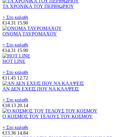
ΤΑ ΧΡΟΝΙΚΑ ΤΟΥ ΠΕΡΙΘΩΡΙΟΥ
+ Στο καλαθι
€14.31
15.90
ΟΝΟΜΑ ΤΑΥΡΟΜΑΧΟΥ
+ Στο καλαθι
€14.31
15.90
HOT LINE
+ Στο καλαθι
€11.45
12.72
ΑΝ ΔΕΝ ΕΧΕΙΣ ΠΟΥ ΝΑ ΚΛΑΨΕΙΣ
+ Στο καλαθι
€18.13
20.14
Ο ΚΟΣΜΟΣ ΤΟΥ ΤΕΛΟΥΣ ΤΟΥ ΚΟΣΜΟΥ
+ Στο καλαθι
€13.36
14.84