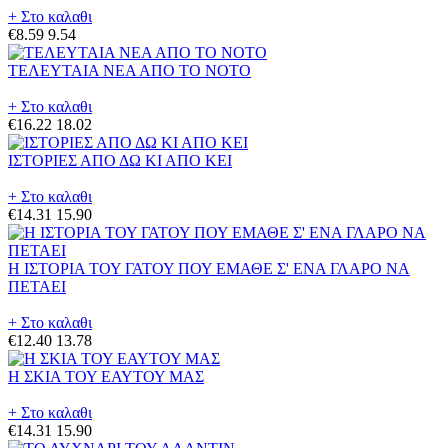
+ Στο καλαθι
€8.59
9.54
ΤΕΛΕΥΤΑΙΑ ΝΕΑ ΑΠΟ ΤΟ ΝΟΤΟ
+ Στο καλαθι
€16.22
18.02
ΙΣΤΟΡΙΕΣ ΑΠΟ ΔΩ ΚΙ ΑΠΟ ΚΕΙ
+ Στο καλαθι
€14.31
15.90
Η ΙΣΤΟΡΙΑ ΤΟΥ ΓΑΤΟΥ ΠΟΥ ΕΜΑΘΕ Σ' ΕΝΑ ΓΛΑΡΟ ΝΑ
ΠΕΤΑΕΙ
+ Στο καλαθι
€12.40
13.78
Η ΣΚΙΑ ΤΟΥ ΕΑΥΤΟΥ ΜΑΣ
+ Στο καλαθι
€14.31
15.90