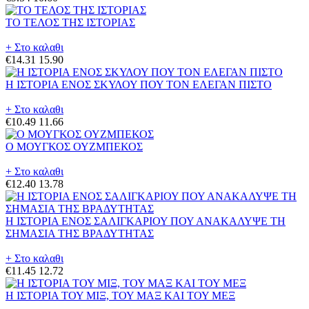
ΤΟ ΤΕΛΟΣ ΤΗΣ ΙΣΤΟΡΙΑΣ
+ Στο καλαθι
€14.31
15.90
Η ΙΣΤΟΡΙΑ ΕΝΟΣ ΣΚΥΛΟΥ ΠΟΥ ΤΟΝ ΕΛΕΓΑΝ ΠΙΣΤΟ
+ Στο καλαθι
€10.49
11.66
Ο ΜΟΥΓΚΟΣ ΟΥΖΜΠΕΚΟΣ
+ Στο καλαθι
€12.40
13.78
Η ΙΣΤΟΡΙΑ ΕΝΟΣ ΣΑΛΙΓΚΑΡΙΟΥ ΠΟΥ ΑΝΑΚΑΛΥΨΕ ΤΗ
ΣΗΜΑΣΙΑ ΤΗΣ ΒΡΑΔΥΤΗΤΑΣ
+ Στο καλαθι
€11.45
12.72
Η ΙΣΤΟΡΙΑ ΤΟΥ ΜΙΞ, ΤΟΥ ΜΑΞ ΚΑΙ ΤΟΥ ΜΕΞ