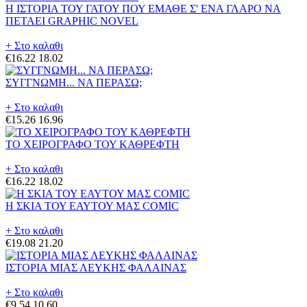
Η ΙΣΤΟΡΙΑ ΤΟΥ ΓΑΤΟΥ ΠΟΥ ΕΜΑΘΕ Σ' ΕΝΑ ΓΛΑΡΟ ΝΑ
ΠΕΤΑΕΙ GRAPHIC NOVEL
+ Στο καλαθι
€16.22
18.02
ΣΥΓΓΝΩΜΗ... ΝΑ ΠΕΡΑΣΩ;
+ Στο καλαθι
€15.26
16.96
ΤΟ ΧΕΙΡΟΓΡΑΦΟ ΤΟΥ ΚΑΘΡΕΦΤΗ
+ Στο καλαθι
€16.22
18.02
Η ΣΚΙΑ ΤΟΥ ΕΑΥΤΟΥ ΜΑΣ COMIC
+ Στο καλαθι
€19.08
21.20
ΙΣΤΟΡΙΑ ΜΙΑΣ ΛΕΥΚΗΣ ΦΑΛΑΙΝΑΣ
+ Στο καλαθι
€9.54
10.60