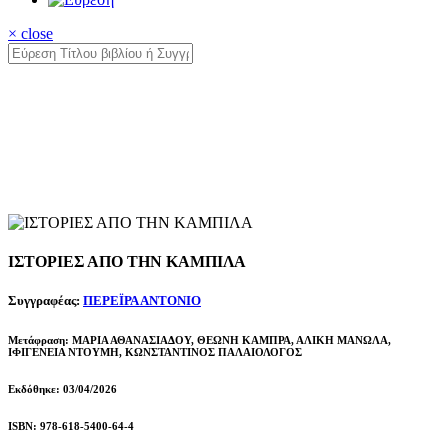
× close
ΙΣΤΟΡΙΕΣ ΑΠΟ ΤΗΝ ΚΑΜΠΙΛΑ
Συγγραφέας:
ΠΕΡΕΪΡΑ ΑΝΤΟΝΙΟ
Μετάφραση: ΜΑΡΙΑ ΑΘΑΝΑΣΙΑΔΟΥ, ΘΕΩΝΗ ΚΑΜΠΡΑ, ΑΛΙΚΗ ΜΑΝΩΛΑ,
ΙΦΙΓΕΝΕΙΑ ΝΤΟΥΜΗ, ΚΩΝΣΤΑΝΤΙΝΟΣ ΠΑΛΑΙΟΛΟΓΟΣ
Εκδόθηκε: 03/04/2026
ISBN: 978-618-5400-64-4