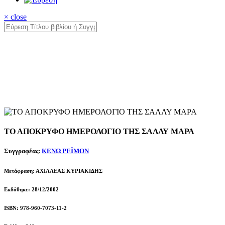
× close
ΤΟ ΑΠΟΚΡΥΦΟ ΗΜΕΡΟΛΟΓΙΟ ΤΗΣ ΣΑΛΛΥ ΜΑΡΑ
Συγγραφέας:
ΚΕΝΩ ΡΕΪΜΟΝ
Μετάφραση: ΑΧΙΛΛΕΑΣ ΚΥΡΙΑΚΙΔΗΣ
Εκδόθηκε: 28/12/2002
ISBN: 978-960-7073-11-2