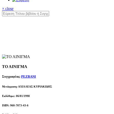
× close
ΤΟ ΑΙΝΙΓΜΑ
Συγγραφέας:
ΡΕΖΒΑΝΙ
Μετάφραση: ΑΧΙΛΛΕΑΣ ΚΥΡΙΑΚΙΔΗΣ
Εκδόθηκε: 06/01/1998
ISBN: 960-7073-43-6