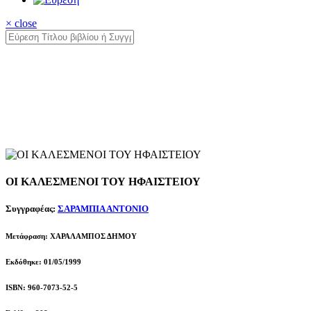
× close
ΟΙ ΚΑΛΕΣΜΕΝΟΙ ΤΟΥ ΗΦΑΙΣΤΕΙΟΥ
Συγγραφέας:
ΣΑΡΑΜΠΙΑ ΑΝΤΟΝΙΟ
Μετάφραση: ΧΑΡΑΛΑΜΠΟΣ ΔΗΜΟΥ
Εκδόθηκε: 01/05/1999
ISBN: 960-7073-52-5