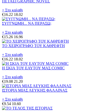
ΠΕΤΑΕΙ GRAPHIC NOVEL
+ Στο καλαθι
€16.22
18.02
ΣΥΓΓΝΩΜΗ... ΝΑ ΠΕΡΑΣΩ;
+ Στο καλαθι
€15.26
16.96
ΤΟ ΧΕΙΡΟΓΡΑΦΟ ΤΟΥ ΚΑΘΡΕΦΤΗ
+ Στο καλαθι
€16.22
18.02
Η ΣΚΙΑ ΤΟΥ ΕΑΥΤΟΥ ΜΑΣ COMIC
+ Στο καλαθι
€19.08
21.20
ΙΣΤΟΡΙΑ ΜΙΑΣ ΛΕΥΚΗΣ ΦΑΛΑΙΝΑΣ
+ Στο καλαθι
€9.54
10.60