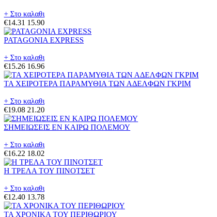
+ Στο καλαθι
€14.31
15.90
PATAGONIA EXPRESS
+ Στο καλαθι
€15.26
16.96
ΤΑ ΧΕΙΡΟΤΕΡΑ ΠΑΡΑΜΥΘΙΑ ΤΩΝ ΑΔΕΛΦΩΝ ΓΚΡΙΜ
+ Στο καλαθι
€19.08
21.20
ΣΗΜΕΙΩΣΕΙΣ ΕΝ ΚΑΙΡΩ ΠΟΛΕΜΟΥ
+ Στο καλαθι
€16.22
18.02
Η ΤΡΕΛΑ ΤΟΥ ΠΙΝΟΤΣΕΤ
+ Στο καλαθι
€12.40
13.78
ΤΑ ΧΡΟΝΙΚΑ ΤΟΥ ΠΕΡΙΘΩΡΙΟΥ