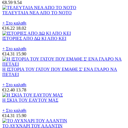
€8.59
9.54
ΤΕΛΕΥΤΑΙΑ ΝΕΑ ΑΠΟ ΤΟ ΝΟΤΟ
+ Στο καλαθι
€16.22
18.02
ΙΣΤΟΡΙΕΣ ΑΠΟ ΔΩ ΚΙ ΑΠΟ ΚΕΙ
+ Στο καλαθι
€14.31
15.90
Η ΙΣΤΟΡΙΑ ΤΟΥ ΓΑΤΟΥ ΠΟΥ ΕΜΑΘΕ Σ' ΕΝΑ ΓΛΑΡΟ ΝΑ
ΠΕΤΑΕΙ
+ Στο καλαθι
€12.40
13.78
Η ΣΚΙΑ ΤΟΥ ΕΑΥΤΟΥ ΜΑΣ
+ Στο καλαθι
€14.31
15.90
ΤΟ ΛΥΧΝΑΡΙ ΤΟΥ ΑΛΑΝΤΙΝ