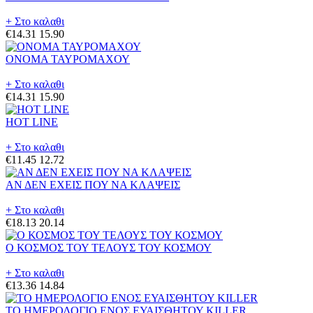
+ Στο καλαθι
€14.31
15.90
ΟΝΟΜΑ ΤΑΥΡΟΜΑΧΟΥ
+ Στο καλαθι
€14.31
15.90
HOT LINE
+ Στο καλαθι
€11.45
12.72
ΑΝ ΔΕΝ ΕΧΕΙΣ ΠΟΥ ΝΑ ΚΛΑΨΕΙΣ
+ Στο καλαθι
€18.13
20.14
Ο ΚΟΣΜΟΣ ΤΟΥ ΤΕΛΟΥΣ ΤΟΥ ΚΟΣΜΟΥ
+ Στο καλαθι
€13.36
14.84
ΤΟ ΗΜΕΡΟΛΟΓΙΟ ΕΝΟΣ ΕΥΑΙΣΘΗΤΟΥ KILLER