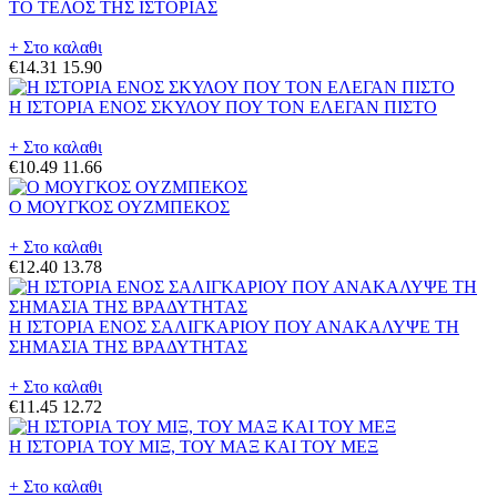
ΤΟ ΤΕΛΟΣ ΤΗΣ ΙΣΤΟΡΙΑΣ
+ Στο καλαθι
€14.31
15.90
Η ΙΣΤΟΡΙΑ ΕΝΟΣ ΣΚΥΛΟΥ ΠΟΥ ΤΟΝ ΕΛΕΓΑΝ ΠΙΣΤΟ
+ Στο καλαθι
€10.49
11.66
Ο ΜΟΥΓΚΟΣ ΟΥΖΜΠΕΚΟΣ
+ Στο καλαθι
€12.40
13.78
Η ΙΣΤΟΡΙΑ ΕΝΟΣ ΣΑΛΙΓΚΑΡΙΟΥ ΠΟΥ ΑΝΑΚΑΛΥΨΕ ΤΗ
ΣΗΜΑΣΙΑ ΤΗΣ ΒΡΑΔΥΤΗΤΑΣ
+ Στο καλαθι
€11.45
12.72
Η ΙΣΤΟΡΙΑ ΤΟΥ ΜΙΞ, ΤΟΥ ΜΑΞ ΚΑΙ ΤΟΥ ΜΕΞ
+ Στο καλαθι