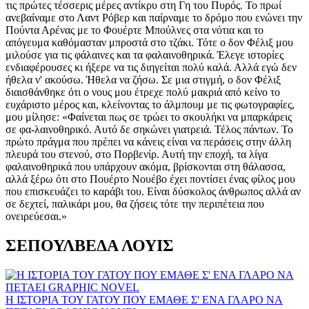
ΣΕΠΟΥΛΒΕΔΑ ΛΟΥΙΣ
Η ΙΣΤΟΡΙΑ ΤΟΥ ΓΑΤΟΥ ΠΟΥ ΕΜΑΘΕ Σ' ΕΝΑ ΓΛΑΡΟ ΝΑ