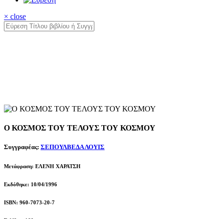
× close
Ο ΚΟΣΜΟΣ ΤΟΥ ΤΕΛΟΥΣ ΤΟΥ ΚΟΣΜΟΥ
Συγγραφέας:
ΣΕΠΟΥΛΒΕΔΑ ΛΟΥΙΣ
Μετάφραση: ΕΛΕΝΗ ΧΑΡΑΤΣΗ
Εκδόθηκε: 10/04/1996
ISBN: 960-7073-20-7