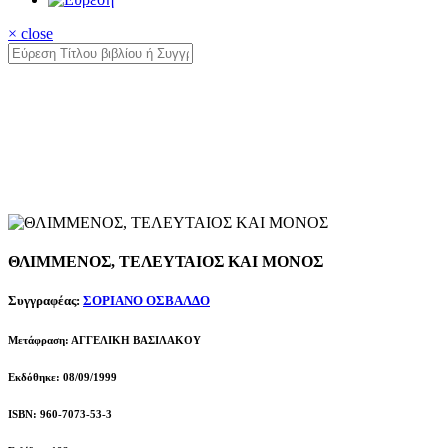
× close
ΘΛΙΜΜΕΝΟΣ, ΤΕΛΕΥΤΑΙΟΣ ΚΑΙ ΜΟΝΟΣ
Συγγραφέας:
ΣΟΡΙΑΝΟ ΟΣΒΑΛΔΟ
Μετάφραση: ΑΓΓΕΛΙΚΗ ΒΑΣΙΛΑΚΟΥ
Εκδόθηκε: 08/09/1999
ISBN: 960-7073-53-3