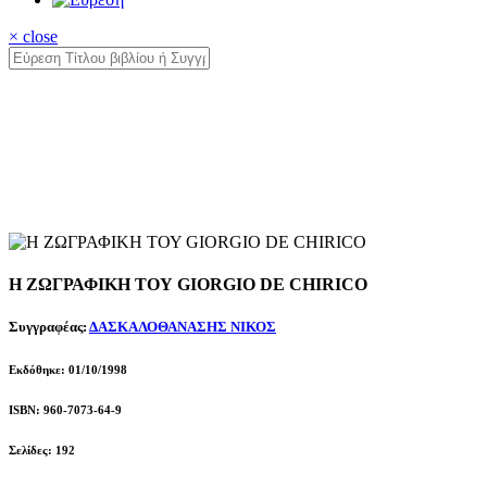
× close
Η ΖΩΓΡΑΦΙΚΗ ΤΟΥ GIORGIO DE CHIRICO
Συγγραφέας:
ΔΑΣΚΑΛΟΘΑΝΑΣΗΣ ΝΙΚΟΣ
Εκδόθηκε: 01/10/1998
ISBN: 960-7073-64-9
Σελίδες: 192