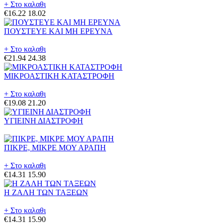
+ Στο καλαθι
€16.22
18.02
ΠΟΥΣΤΕΥΕ ΚΑΙ ΜΗ ΕΡΕΥΝΑ
+ Στο καλαθι
€21.94
24.38
ΜΙΚΡΟΑΣΤΙΚΗ ΚΑΤΑΣΤΡΟΦΗ
+ Στο καλαθι
€19.08
21.20
ΥΓΙΕΙΝΗ ΔΙΑΣΤΡΟΦΗ
ΠΙΚΡΕ, ΜΙΚΡΕ ΜΟΥ ΑΡΑΠΗ
+ Στο καλαθι
€14.31
15.90
Η ΖΑΛΗ ΤΩΝ ΤΑΞΕΩΝ
+ Στο καλαθι
€14.31
15.90