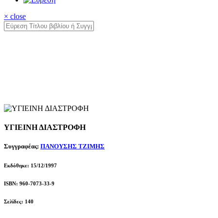
× close
ΥΓΙΕΙΝΗ ΔΙΑΣΤΡΟΦΗ
Συγγραφέας:
ΠΑΝΟΥΣΗΣ ΤΖΙΜΗΣ
Εκδόθηκε: 15/12/1997
ISBN: 960-7073-33-9
Σελίδες: 140