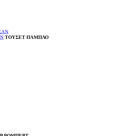
ΑΝ
ΤΟΥΣΕΤ ΠΑΜΠΛΟ
ΕΡ ΡΟΜΠΕΡΤ