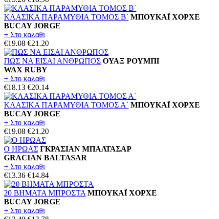
ΚΛΑΣΙΚΑ ΠΑΡΑΜΥΘΙΑ ΤΟΜΟΣ Β΄
ΜΠΟΥΚΑΪ ΧΟΡΧΕ
BUCAY JORGE
+ Στο καλαθι
€19.08
€21.20
ΠΩΣ ΝΑ ΕΙΣΑΙ ΑΝΘΡΩΠΟΣ
ΟΥΑΞ ΡΟΥΜΠΙ
WAX RUBY
+ Στο καλαθι
€18.13
€20.14
ΚΛΑΣΙΚΑ ΠΑΡΑΜΥΘΙΑ ΤΟΜΟΣ Α΄
ΜΠΟΥΚΑΪ ΧΟΡΧΕ
BUCAY JORGE
+ Στο καλαθι
€19.08
€21.20
Ο ΗΡΩΑΣ
ΓΚΡΑΣΙΑΝ ΜΠΑΛΤΑΣΑΡ
GRACIAN BALTASAR
+ Στο καλαθι
€13.36
€14.84
20 ΒΗΜΑΤΑ ΜΠΡΟΣΤΑ
ΜΠΟΥΚΑΪ ΧΟΡΧΕ
BUCAY JORGE
+ Στο καλαθι