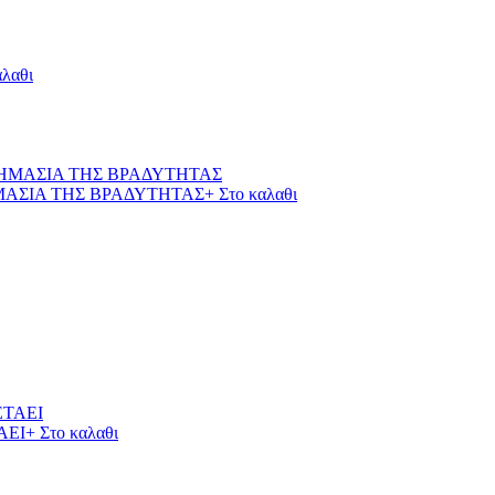
αλαθι
ΜΑΣΙΑ ΤΗΣ ΒΡΑΔΥΤΗΤΑΣ
+ Στο καλαθι
ΑΕΙ
+ Στο καλαθι