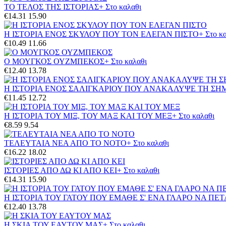
ΤΟ ΤΕΛΟΣ ΤΗΣ ΙΣΤΟΡΙΑΣ
+ Στο καλαθι
€14.31
15.90
Η ΙΣΤΟΡΙΑ ΕΝΟΣ ΣΚΥΛΟΥ ΠΟΥ ΤΟΝ ΕΛΕΓΑΝ ΠΙΣΤΟ
+ Στο κ
€10.49
11.66
Ο ΜΟΥΓΚΟΣ ΟΥΖΜΠΕΚΟΣ
+ Στο καλαθι
€12.40
13.78
Η ΙΣΤΟΡΙΑ ΕΝΟΣ ΣΑΛΙΓΚΑΡΙΟΥ ΠΟΥ ΑΝΑΚΑΛΥΨΕ ΤΗ ΣΗ
€11.45
12.72
Η ΙΣΤΟΡΙΑ ΤΟΥ ΜΙΞ, ΤΟΥ ΜΑΞ ΚΑΙ ΤΟΥ ΜΕΞ
+ Στο καλαθι
€8.59
9.54
ΤΕΛΕΥΤΑΙΑ ΝΕΑ ΑΠΟ ΤΟ ΝΟΤΟ
+ Στο καλαθι
€16.22
18.02
ΙΣΤΟΡΙΕΣ ΑΠΟ ΔΩ ΚΙ ΑΠΟ ΚΕΙ
+ Στο καλαθι
€14.31
15.90
Η ΙΣΤΟΡΙΑ ΤΟΥ ΓΑΤΟΥ ΠΟΥ ΕΜΑΘΕ Σ' ΕΝΑ ΓΛΑΡΟ ΝΑ ΠΕΤ
€12.40
13.78
Η ΣΚΙΑ ΤΟΥ ΕΑΥΤΟΥ ΜΑΣ
+ Στο καλαθι