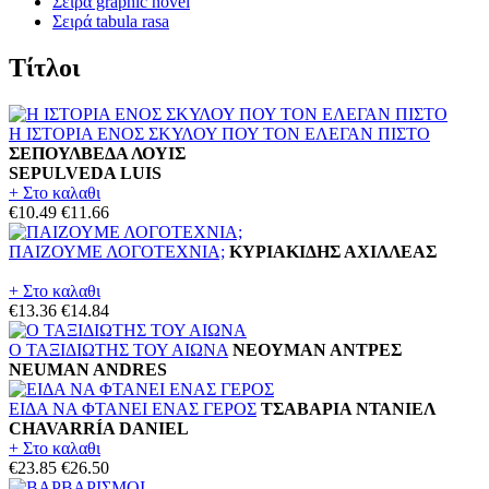
Σειρά graphic novel
Σειρά tabula rasa
Τίτλοι
Η ΙΣΤΟΡΙΑ ΕΝΟΣ ΣΚΥΛΟΥ ΠΟΥ ΤΟΝ ΕΛΕΓΑΝ ΠΙΣΤΟ
ΣΕΠΟΥΛΒΕΔΑ ΛΟΥΙΣ
SEPULVEDA LUIS
+ Στο καλαθι
€10.49
€11.66
ΠΑΙΖΟΥΜΕ ΛΟΓΟΤΕΧΝΙΑ;
ΚΥΡΙΑΚΙΔΗΣ ΑΧΙΛΛΕΑΣ
+ Στο καλαθι
€13.36
€14.84
Ο ΤΑΞΙΔΙΩΤΗΣ ΤΟΥ ΑΙΩΝΑ
ΝΕΟΥΜΑΝ ΑΝΤΡΕΣ
NEUMAN ANDRES
ΕΙΔΑ ΝΑ ΦΤΑΝΕΙ ΕΝΑΣ ΓΕΡΟΣ
ΤΣΑΒΑΡΙΑ ΝΤΑΝΙΕΛ
CHAVARRÍA DANIEL
+ Στο καλαθι
€23.85
€26.50