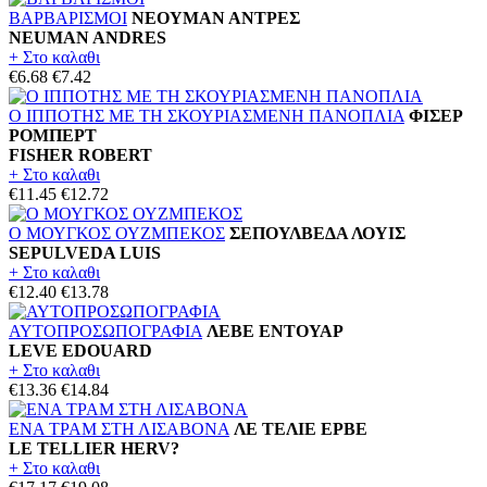
ΒΑΡΒΑΡΙΣΜΟΙ
ΝΕΟΥΜΑΝ ΑΝΤΡΕΣ
NEUMAN ANDRES
+ Στο καλαθι
€6.68
€7.42
Ο ΙΠΠΟΤΗΣ ΜΕ ΤΗ ΣΚΟΥΡΙΑΣΜΕΝΗ ΠΑΝΟΠΛΙΑ
ΦΙΣΕΡ
ΡΟΜΠΕΡΤ
FISHER ROBERT
+ Στο καλαθι
€11.45
€12.72
Ο ΜΟΥΓΚΟΣ ΟΥΖΜΠΕΚΟΣ
ΣΕΠΟΥΛΒΕΔΑ ΛΟΥΙΣ
SEPULVEDA LUIS
+ Στο καλαθι
€12.40
€13.78
ΑΥΤΟΠΡΟΣΩΠΟΓΡΑΦΙΑ
ΛΕΒΕ ΕΝΤΟΥΑΡ
LEVE EDOUARD
+ Στο καλαθι
€13.36
€14.84
ΕΝΑ ΤΡΑΜ ΣΤΗ ΛΙΣΑΒΟΝΑ
ΛΕ ΤΕΛΙΕ ΕΡΒΕ
LE TELLIER HERV?
+ Στο καλαθι