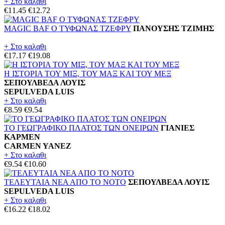
+ Στο καλαθι
€11.45
€12.72
MAGIC BAF Ο ΤΥΦΩΝΑΣ ΤΖΕΦΡΥ
ΠΑΝΟΥΣΗΣ ΤΖΙΜΗΣ
+ Στο καλαθι
€17.17
€19.08
Η ΙΣΤΟΡΙΑ ΤΟΥ ΜΙΞ, ΤΟΥ ΜΑΞ ΚΑΙ ΤΟΥ ΜΕΞ
ΣΕΠΟΥΛΒΕΔΑ ΛΟΥΙΣ
SEPULVEDA LUIS
+ Στο καλαθι
€8.59
€9.54
ΤΟ ΓΕΩΓΡΑΦΙΚΟ ΠΛΑΤΟΣ ΤΩΝ ΟΝΕΙΡΩΝ
ΓΙΑΝΙΕΣ
ΚΑΡΜΕΝ
CARMEN YANEZ
+ Στο καλαθι
€9.54
€10.60
ΤΕΛΕΥΤΑΙΑ ΝΕΑ ΑΠΟ ΤΟ ΝΟΤΟ
ΣΕΠΟΥΛΒΕΔΑ ΛΟΥΙΣ
SEPULVEDA LUIS
+ Στο καλαθι
€16.22
€18.02