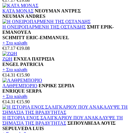
€17.17
€19.08
ΚΑΤΑ ΜΟΝΑΣ
ΝΕΟΥΜΑΝ ΑΝΤΡΕΣ
NEUMAN ANDRES
Η ΟΝΕΙΡΟΠΑΡΜΕΝΗ ΤΗΣ ΟΣΤΑΝΔΗΣ
ΣΜΙΤ ΕΡΙΚ-
ΕΜΑΝΟΥΕΛ
SCHMITT ERIC-EMMANUEL
+ Στο καλαθι
€17.17
€19.08
ΖΩΗ
ΕΝΧΕΛ ΠΑΤΡΙΣΙΑ
ENGEL PATRICIA
+ Στο καλαθι
€14.31
€15.90
ΛΑΘΡΕΜΠΟΡΙΟ
ΕΝΡΙΚΕ ΣΕΡΠΑ
ENRIQUE SERPA
+ Στο καλαθι
€14.31
€15.90
Η ΙΣΤΟΡΙΑ ΕΝΟΣ ΣΑΛΙΓΚΑΡΙΟΥ ΠΟΥ ΑΝΑΚΑΛΥΨΕ ΤΗ
ΣΗΜΑΣΙΑ ΤΗΣ ΒΡΑΔΥΤΗΤΑΣ
ΣΕΠΟΥΛΒΕΔΑ ΛΟΥΙΣ
SEPULVEDA LUIS